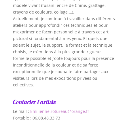
modèle vivant (fusain, encre de Chine, grattage,
crayons de couleurs, collage,…).
Actuellement, je continue à travailler dans différents
ateliers pour approfondir ces techniques et pour
m’exprimer de façon personnelle à travers cet art
pictural si fondamental à mes yeux. Et quels que
soient le sujet, le support, le format et la technique
choisis, je m’en tiens à la plus grande rigueur
formelle possible et j’opte toujours pour la présence
inconditionnelle de la couleur et de sa force
exceptionnelle que je souhaite faire partager aux
visiteurs lors de mes expositions privées ou
collectives.
Contacter l’artiste
Le mail :
Emilienne
.
rotureau
@orange.fr
Portable : 06.08.48.33.73