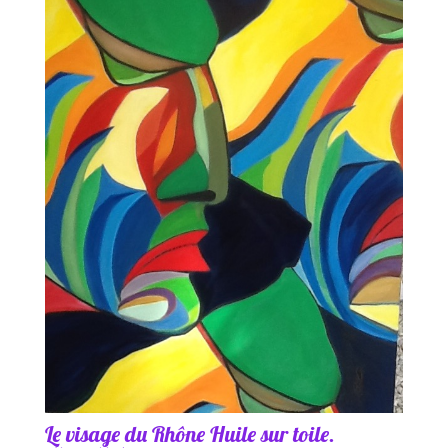
Le visage du Rhône Huile sur toile.