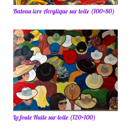
Bateau ivre Acrylique sur toile (100×80)
La foule Huile sur toile (120×100)