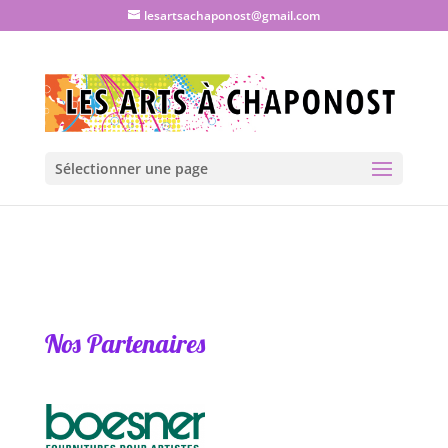
lesartsachaponost@gmail.com
Sélectionner une page
Nos Partenaires