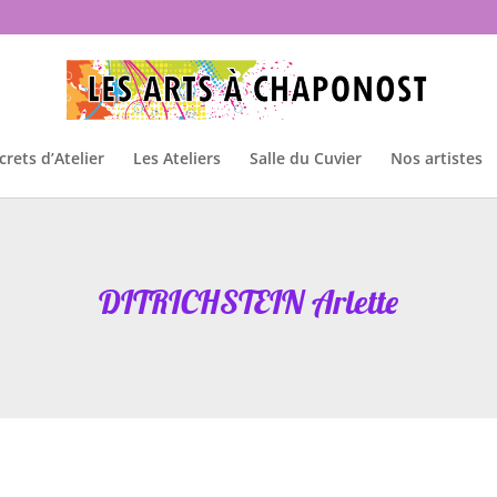
crets d’Atelier
Les Ateliers
Salle du Cuvier
Nos artistes
DITRICHSTEIN Arlette