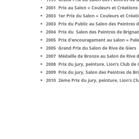
2001 Prix au Salon « Couleurs et Créations
2003 1
er
Prix du Salon « Couleurs et Créat
2003 Prix du Public au Salon des Peintres d
2004 Prix du Salon des Peintres de Brignai
2005 Prix d’encouragement au salon « Pal
2005 Grand Prix du Salon de Rive de Giers
2007 Médaille de Bronze au Salon de Rive d
2008 Prix du jury, peinture, Lion’s Club de
2009 Prix du jury, Salon des Peintres de Br
2010 2
ème
Prix du jury, peinture, Lion’s C