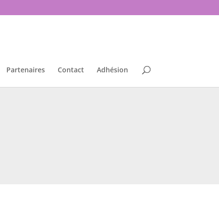
Partenaires
Contact
Adhésion